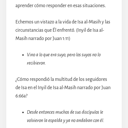
aprender cómo responder en esas situaciones.
Echemos un vistazo a la vida de Isa al-Masih y las
circunstancias que Él enfrentó. (Inyil de Isa al-
Masih narrado por Juan 1:11)
Vino a lo que era suyo, pero los suyos no lo
recibieron.
¿Cómo respondió la multitud de los seguidores
de Isa en el Inyil de Isa al-Masih narrado por Juan
6:66a?
Desde entonces muchos de sus discípulos le
volvieron la espalda y ya no andaban con él.