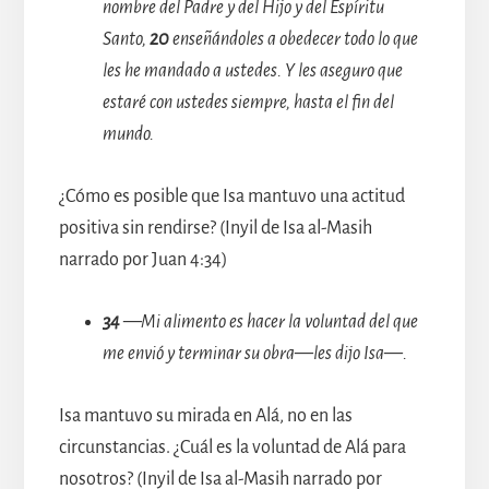
nombre del Padre y del Hijo y del Espíritu
Santo,
20
enseñándoles a obedecer todo lo que
les he mandado a ustedes. Y les aseguro que
estaré con ustedes siempre, hasta el fin del
mundo.
¿Cómo es posible que Isa mantuvo una actitud
positiva sin rendirse? (Inyil de Isa al-Masih
narrado por Juan 4:34)
34
—Mi alimento es hacer la voluntad del que
me envió y terminar su obra—les dijo Isa—.
Isa mantuvo su mirada en Alá, no en las
circunstancias. ¿Cuál es la voluntad de Alá para
nosotros? (Inyil de Isa al-Masih narrado por