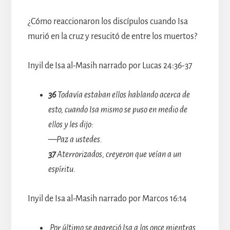
¿Cómo reaccionaron los discípulos cuando Isa
murió en la cruz y resucitó de entre los muertos?
Inyil de Isa al-Masih narrado por Lucas 24:36-37
36
Todavía estaban ellos hablando acerca de
esto, cuando Isa mismo se puso en medio de
ellos y les dijo:
—Paz a ustedes.
37
Aterrorizados, creyeron que veían a un
espíritu.
Inyil de Isa al-Masih narrado por Marcos 16:14
Por último se apareció Isa a los once mientras