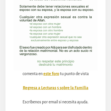
comenta en
este foro
tu punto de vista
Regresa a Lecturas 5 sobre la Familia
Escríbenos por email si necesita ayuda.