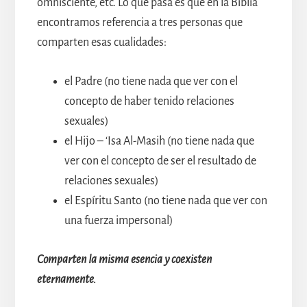
omnisciente, etc. Lo que pasa es que en la Biblia
encontramos referencia a tres personas que
comparten esas cualidades:
el Padre (no tiene nada que ver con el
concepto de haber tenido relaciones
sexuales)
el Hijo – ‘Isa Al-Masih (no tiene nada que
ver con el concepto de ser el resultado de
relaciones sexuales)
el Espíritu Santo (no tiene nada que ver con
una fuerza impersonal)
Comparten la misma esencia y coexisten
eternamente.