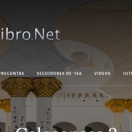
PREGUNTAS
SEGUIDORES DE ‘ISA
VIDEOS
JUT