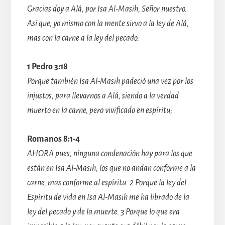
Gracias doy a Alá, por Isa Al-Masih, Señor nuestro.
Así que, yo mismo con la mente sirvo a la ley de Alá,
mas con la carne a la ley del pecado.
1 Pedro 3:18
Porque también Isa Al-Masih padeció una vez por los
injustos, para llevarnos a Alá, siendo a la verdad
muerto en la carne, pero vivificado en espíritu;
Romanos 8:1-4
AHORA pues, ninguna condenación hay para los que
están en Isa Al-Masih, los que no andan conforme a la
carne, mas conforme al espíritu. 2 Porque la ley del
Espíritu de vida en Isa Al-Masih me ha librado de la
ley del pecado y de la muerte. 3 Porque lo que era