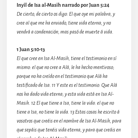
Inyil de Isa al-Masih narrado por Juan 5:24
De cierto, de cierto os digo: El que oye mi palabra, y
cree al que me ha enviado, tiene vida eterna; y no
vendrá a condenación, mas pasó de muerte á vida.
1 Juan 5:10-13
El que cree en Isa Al-Masih, tiene el testimonio en sí
mismo: el que no cree a Alá, le ha hecho mentiroso;
porque no ha creído en el testimonio que Alá ha
testificado de Isa. 11 Y este es el testimonio: Que Alá
nos ha dado vida eterna; y esta vida está en Isa Al-
Masih. 12 El que tiene a Isa, tiene la vida: el que no
tiene a Isa, no tiene la vida. 13 Estas cosas he escrito á
vosotros que creéis en el nombre de Isa Al-Masih, para
que sepáis que tenéis vida eterna, y para que creáis en