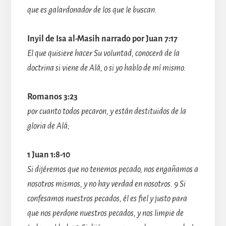
que es galardonador de los que le buscan.
Inyil de Isa al-Masih narrado por Juan 7:17
El que quisiere hacer Su voluntad, conocerá de la
doctrina si viene de Alá, o si yo hablo de mí mismo.
Romanos 3:23
por cuanto todos pecaron, y están destituidos de la
gloria de Alá;
1 Juan 1:8-10
Si dijéremos que no tenemos pecado, nos engañamos a
nosotros mismos, y no hay verdad en nosotros. 9 Si
confesamos nuestros pecados, él es fiel y justo para
que nos perdone nuestros pecados, y nos limpie de