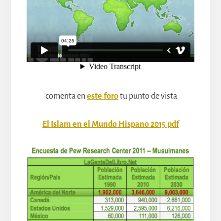
comenta en
este foro
tu punto de vista
El Islam en el Mundo Hispano 2015 pdf