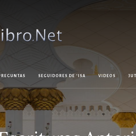
PREGUNTAS
SEGUIDORES DE ‘ISA
VIDEOS
JU