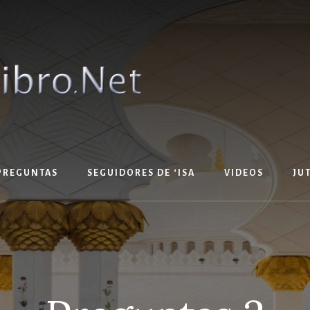
PREGUNTAS
SEGUIDORES DE ‘ISA
VIDEOS
JU