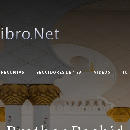
PREGUNTAS
SEGUIDORES DE ‘ISA
VIDEOS
JU