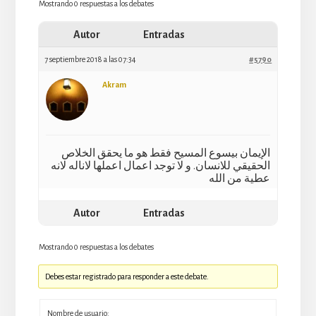
Mostrando 0 respuestas a los debates
Autor
Entradas
7 septiembre 2018 a las 07:34
#5790
Akram
الإيمان بيسوع المسيح فقط هو ما يحقق الخلاص
الحقيقي للانسان. و لا توجد اعمال اعملها لاناله لانه
عطية من الله
Autor
Entradas
Mostrando 0 respuestas a los debates
Debes estar registrado para responder a este debate.
Nombre de usuario: