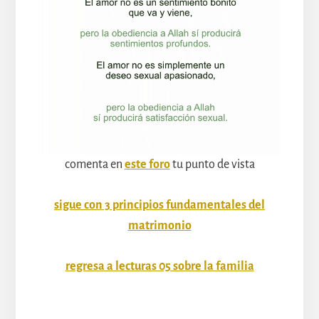
comenta en
este foro
tu punto de vista
sigue con 3 principios fundamentales del
matrimonio
regresa a lecturas 05 sobre la familia